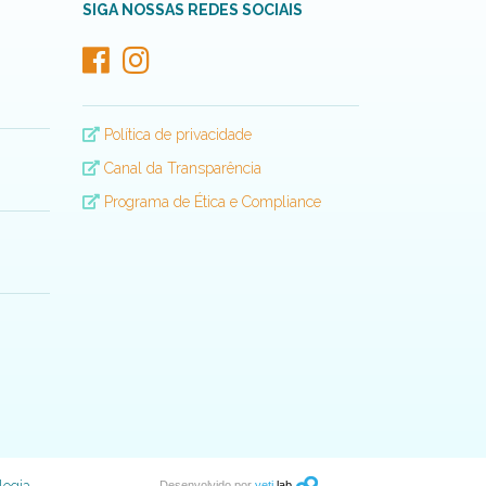
SIGA NOSSAS REDES SOCIAIS
Política de privacidade
Canal da Transparência
Programa de Ética e Compliance
Desenvolvido por
yeti
lab