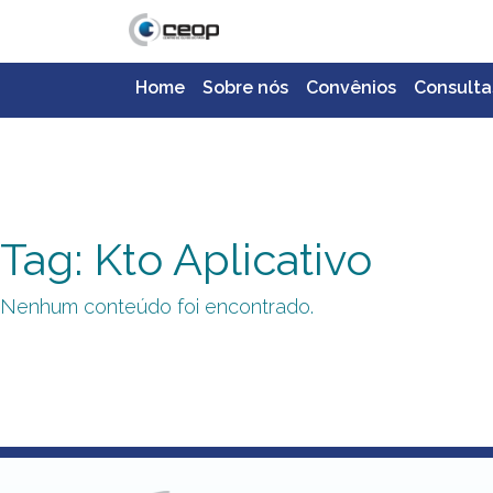
Home
Sobre nós
Convênios
Consulta
Tag: Kto Aplicativo
Nenhum conteúdo foi encontrado.