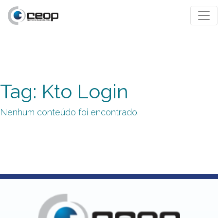
Tag: Kto Login
Nenhum conteúdo foi encontrado.