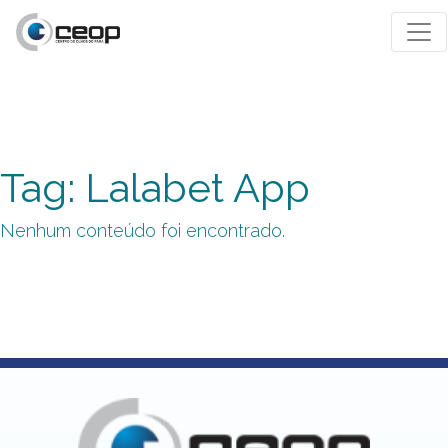
Tag: Lalabet App
Nenhum conteúdo foi encontrado.