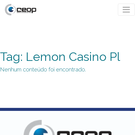
Tag: Lemon Casino Pl
Nenhum conteúdo foi encontrado.