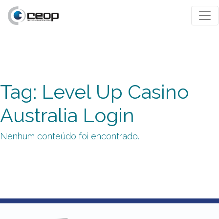
Tag: Level Up Casino
Australia Login
Nenhum conteúdo foi encontrado.