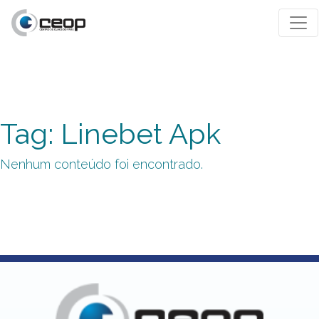
Tag: Linebet Apk
Nenhum conteúdo foi encontrado.