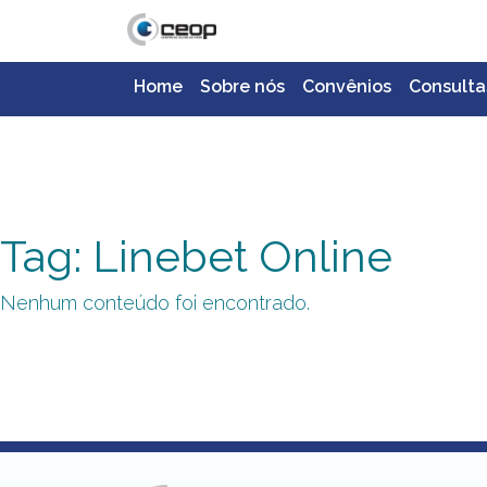
Home
Sobre nós
Convênios
Consulta
Tag: Linebet Online
Nenhum conteúdo foi encontrado.