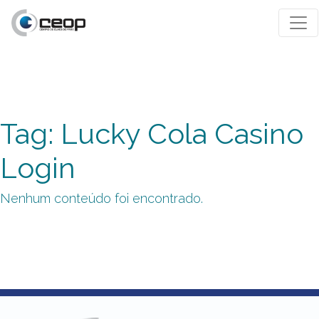
Tag: Lucky Cola Casino
Login
Nenhum conteúdo foi encontrado.