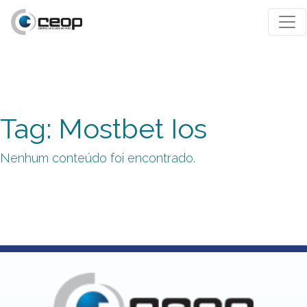
Tag: Mostbet Ios
Nenhum conteúdo foi encontrado.