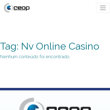
Tag: Nv Online Casino
Nenhum conteúdo foi encontrado.