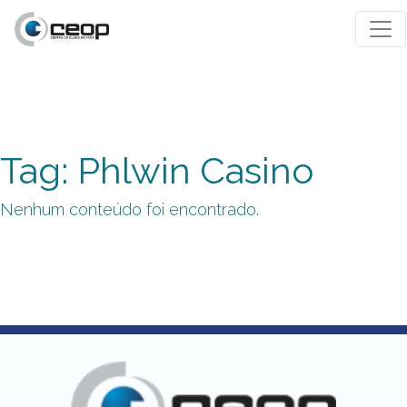
Tag: Phlwin Casino
Nenhum conteúdo foi encontrado.