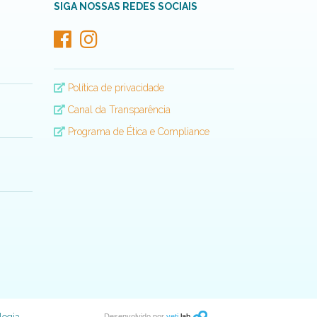
SIGA NOSSAS REDES SOCIAIS
Política de privacidade
Canal da Transparência
Programa de Ética e Compliance
Desenvolvido por
yeti
lab