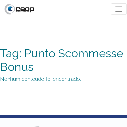
Tag: Punto Scommesse
Bonus
Nenhum conteúdo foi encontrado.