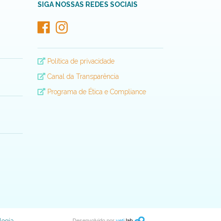
SIGA NOSSAS REDES SOCIAIS
Política de privacidade
Canal da Transparência
Programa de Ética e Compliance
Desenvolvido por
yeti
lab