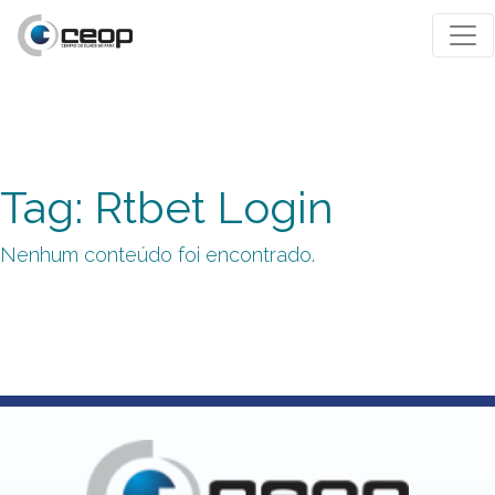
Tag: Rtbet Login
Nenhum conteúdo foi encontrado.