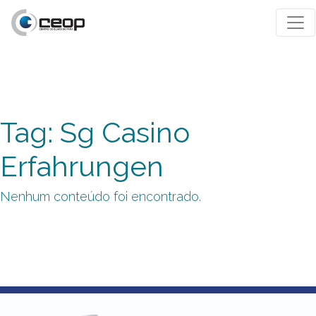
Tag: Sg Casino
Erfahrungen
Nenhum conteúdo foi encontrado.