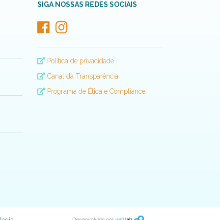
SIGA NOSSAS REDES SOCIAIS
Política de privacidade
Canal da Transparência
Programa de Ética e Compliance
Desenvolvido por
yeti
lab