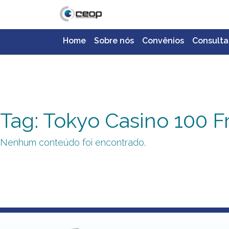
Home
Sobre nós
Convênios
Consulta
Tag: Tokyo Casino 100 F
Nenhum conteúdo foi encontrado.