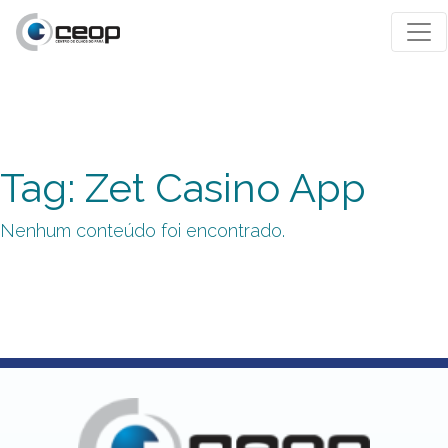
Tag: Zet Casino App
Nenhum conteúdo foi encontrado.