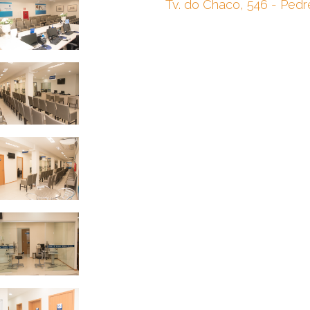
Tv. do Chaco, 546 - Pedr