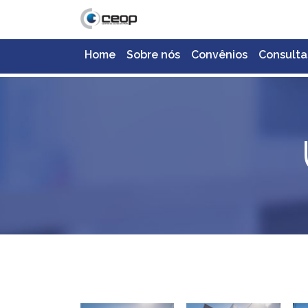
Home
Sobre nós
Convênios
Consulta