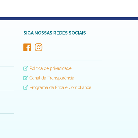
SIGA NOSSAS REDES SOCIAIS
Política de privacidade
Canal da Transparência
Programa de Ética e Compliance